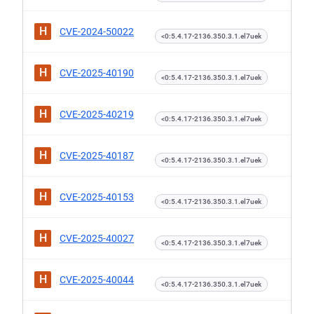
H
CVE-2024-50022
<0:5.4.17-2136.350.3.1.el7uek
H
CVE-2025-40190
<0:5.4.17-2136.350.3.1.el7uek
H
CVE-2025-40219
<0:5.4.17-2136.350.3.1.el7uek
H
CVE-2025-40187
<0:5.4.17-2136.350.3.1.el7uek
H
CVE-2025-40153
<0:5.4.17-2136.350.3.1.el7uek
H
CVE-2025-40027
<0:5.4.17-2136.350.3.1.el7uek
H
CVE-2025-40044
<0:5.4.17-2136.350.3.1.el7uek