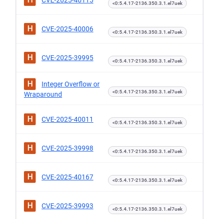
CVE-2025-40115
<0:5.4.17-2136.350.3.1.el7uek
H
CVE-2025-40006
<0:5.4.17-2136.350.3.1.el7uek
H
CVE-2025-39995
<0:5.4.17-2136.350.3.1.el7uek
H
Integer Overflow or
<0:5.4.17-2136.350.3.1.el7uek
Wraparound
H
CVE-2025-40011
<0:5.4.17-2136.350.3.1.el7uek
H
CVE-2025-39998
<0:5.4.17-2136.350.3.1.el7uek
H
CVE-2025-40167
<0:5.4.17-2136.350.3.1.el7uek
H
CVE-2025-39993
<0:5.4.17-2136.350.3.1.el7uek