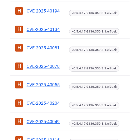
H
CVE-2025-40194
<0:5.4.17-2136.350.3.1.el7uek
H
CVE-2025-40134
<0:5.4.17-2136.350.3.1.el7uek
H
CVE-2025-40081
<0:5.4.17-2136.350.3.1.el7uek
H
CVE-2025-40078
<0:5.4.17-2136.350.3.1.el7uek
H
CVE-2025-40055
<0:5.4.17-2136.350.3.1.el7uek
H
CVE-2025-40204
<0:5.4.17-2136.350.3.1.el7uek
H
CVE-2025-40049
<0:5.4.17-2136.350.3.1.el7uek
H