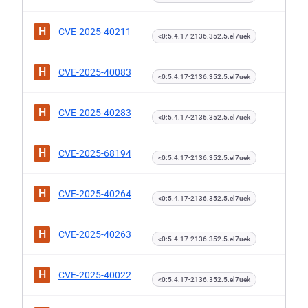
H
CVE-2025-40211
<0:5.4.17-2136.352.5.el7uek
H
CVE-2025-40083
<0:5.4.17-2136.352.5.el7uek
H
CVE-2025-40283
<0:5.4.17-2136.352.5.el7uek
H
CVE-2025-68194
<0:5.4.17-2136.352.5.el7uek
H
CVE-2025-40264
<0:5.4.17-2136.352.5.el7uek
H
CVE-2025-40263
<0:5.4.17-2136.352.5.el7uek
H
CVE-2025-40022
<0:5.4.17-2136.352.5.el7uek