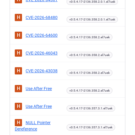
<0:5.4.17-2136.358.2.0.1.el7uek
H
CVE-2026-68480
<0:5.4.17-2136.358.2.0.1.el7uek
H
CVE-2026-64600
<0:5.4.17-2136.358.2.el7uek
H
CVE-2026-46043
<0:5.4.17-2136.358.2.el7uek
H
CVE-2026-43038
<0:5.4.17-2136.358.2.el7uek
H
Use After Free
<0:5.4.17-2136.358.2.el7uek
H
Use After Free
<0:5.4.17-2136.357.3.1.el7uek
H
NULL Pointer
<0:5.4.17-2136.357.3.1.el7uek
Dereference