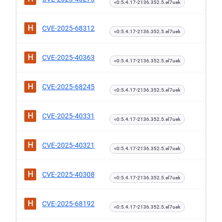
<0:5.4.17-2136.352.5.el7uek
H
CVE-2025-68312
<0:5.4.17-2136.352.5.el7uek
H
CVE-2025-40363
<0:5.4.17-2136.352.5.el7uek
H
CVE-2025-68245
<0:5.4.17-2136.352.5.el7uek
H
CVE-2025-40331
<0:5.4.17-2136.352.5.el7uek
H
CVE-2025-40321
<0:5.4.17-2136.352.5.el7uek
H
CVE-2025-40308
<0:5.4.17-2136.352.5.el7uek
H
CVE-2025-68192
<0:5.4.17-2136.352.5.el7uek