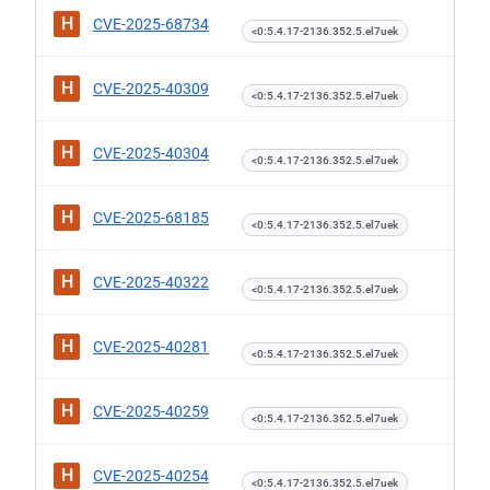
H
CVE-2025-68734
<0:5.4.17-2136.352.5.el7uek
H
CVE-2025-40309
<0:5.4.17-2136.352.5.el7uek
H
CVE-2025-40304
<0:5.4.17-2136.352.5.el7uek
H
CVE-2025-68185
<0:5.4.17-2136.352.5.el7uek
H
CVE-2025-40322
<0:5.4.17-2136.352.5.el7uek
H
CVE-2025-40281
<0:5.4.17-2136.352.5.el7uek
H
CVE-2025-40259
<0:5.4.17-2136.352.5.el7uek
H
CVE-2025-40254
<0:5.4.17-2136.352.5.el7uek