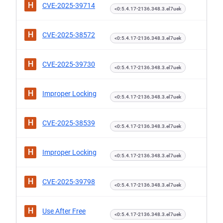
H
CVE-2025-39714
<0:5.4.17-2136.348.3.el7uek
H
CVE-2025-38572
<0:5.4.17-2136.348.3.el7uek
H
CVE-2025-39730
<0:5.4.17-2136.348.3.el7uek
H
Improper Locking
<0:5.4.17-2136.348.3.el7uek
H
CVE-2025-38539
<0:5.4.17-2136.348.3.el7uek
H
Improper Locking
<0:5.4.17-2136.348.3.el7uek
H
CVE-2025-39798
<0:5.4.17-2136.348.3.el7uek
H
Use After Free
<0:5.4.17-2136.348.3.el7uek