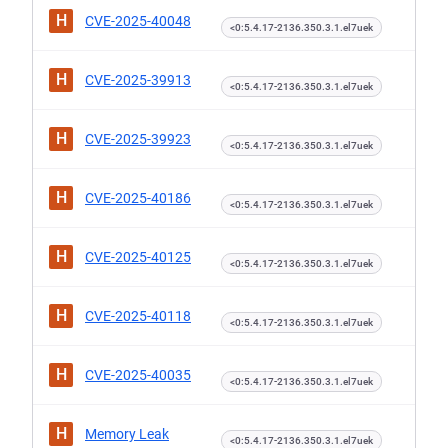
H
CVE-2025-40048
<0:5.4.17-2136.350.3.1.el7uek
H
CVE-2025-39913
<0:5.4.17-2136.350.3.1.el7uek
H
CVE-2025-39923
<0:5.4.17-2136.350.3.1.el7uek
H
CVE-2025-40186
<0:5.4.17-2136.350.3.1.el7uek
H
CVE-2025-40125
<0:5.4.17-2136.350.3.1.el7uek
H
CVE-2025-40118
<0:5.4.17-2136.350.3.1.el7uek
H
CVE-2025-40035
<0:5.4.17-2136.350.3.1.el7uek
H
Memory Leak
<0:5.4.17-2136.350.3.1.el7uek