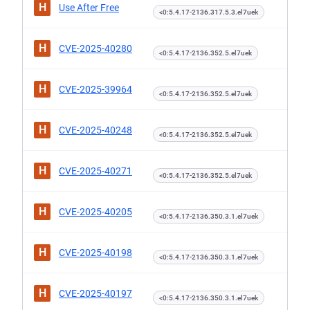
H
Use After Free
<0:5.4.17-2136.317.5.3.el7uek
H
CVE-2025-40280
<0:5.4.17-2136.352.5.el7uek
H
CVE-2025-39964
<0:5.4.17-2136.352.5.el7uek
H
CVE-2025-40248
<0:5.4.17-2136.352.5.el7uek
H
CVE-2025-40271
<0:5.4.17-2136.352.5.el7uek
H
CVE-2025-40205
<0:5.4.17-2136.350.3.1.el7uek
H
CVE-2025-40198
<0:5.4.17-2136.350.3.1.el7uek
H
CVE-2025-40197
<0:5.4.17-2136.350.3.1.el7uek