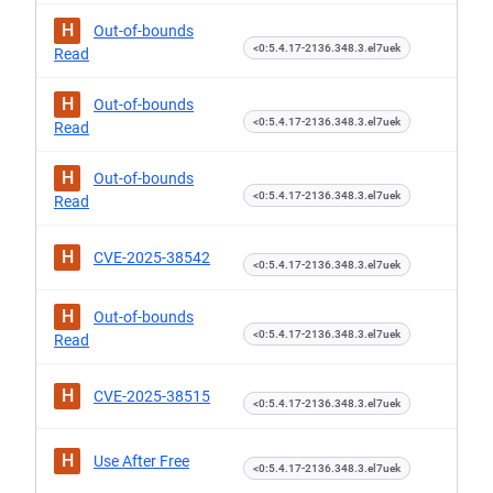
H
Out-of-bounds
<0:5.4.17-2136.348.3.el7uek
Read
H
Out-of-bounds
<0:5.4.17-2136.348.3.el7uek
Read
H
Out-of-bounds
<0:5.4.17-2136.348.3.el7uek
Read
H
CVE-2025-38542
<0:5.4.17-2136.348.3.el7uek
H
Out-of-bounds
<0:5.4.17-2136.348.3.el7uek
Read
H
CVE-2025-38515
<0:5.4.17-2136.348.3.el7uek
H
Use After Free
<0:5.4.17-2136.348.3.el7uek