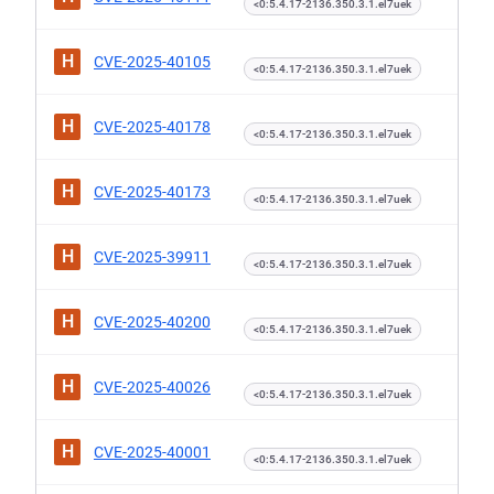
<0:5.4.17-2136.350.3.1.el7uek
H
CVE-2025-40105
<0:5.4.17-2136.350.3.1.el7uek
H
CVE-2025-40178
<0:5.4.17-2136.350.3.1.el7uek
H
CVE-2025-40173
<0:5.4.17-2136.350.3.1.el7uek
H
CVE-2025-39911
<0:5.4.17-2136.350.3.1.el7uek
H
CVE-2025-40200
<0:5.4.17-2136.350.3.1.el7uek
H
CVE-2025-40026
<0:5.4.17-2136.350.3.1.el7uek
H
CVE-2025-40001
<0:5.4.17-2136.350.3.1.el7uek