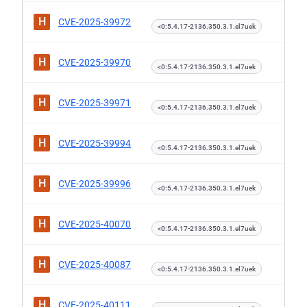
H
CVE-2025-39972
<0:5.4.17-2136.350.3.1.el7uek
H
CVE-2025-39970
<0:5.4.17-2136.350.3.1.el7uek
H
CVE-2025-39971
<0:5.4.17-2136.350.3.1.el7uek
H
CVE-2025-39994
<0:5.4.17-2136.350.3.1.el7uek
H
CVE-2025-39996
<0:5.4.17-2136.350.3.1.el7uek
H
CVE-2025-40070
<0:5.4.17-2136.350.3.1.el7uek
H
CVE-2025-40087
<0:5.4.17-2136.350.3.1.el7uek
H
CVE-2025-40111