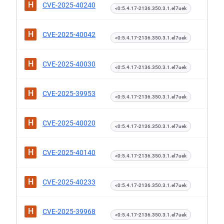
H
CVE-2025-40240
<0:5.4.17-2136.350.3.1.el7uek
H
CVE-2025-40042
<0:5.4.17-2136.350.3.1.el7uek
H
CVE-2025-40030
<0:5.4.17-2136.350.3.1.el7uek
H
CVE-2025-39953
<0:5.4.17-2136.350.3.1.el7uek
H
CVE-2025-40020
<0:5.4.17-2136.350.3.1.el7uek
H
CVE-2025-40140
<0:5.4.17-2136.350.3.1.el7uek
H
CVE-2025-40233
<0:5.4.17-2136.350.3.1.el7uek
H
CVE-2025-39968
<0:5.4.17-2136.350.3.1.el7uek