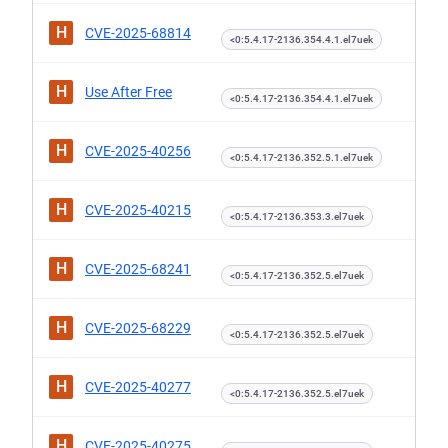
H
CVE-2025-68814
<0:5.4.17-2136.354.4.1.el7uek
H
Use After Free
<0:5.4.17-2136.354.4.1.el7uek
H
CVE-2025-40256
<0:5.4.17-2136.352.5.1.el7uek
H
CVE-2025-40215
<0:5.4.17-2136.353.3.el7uek
H
CVE-2025-68241
<0:5.4.17-2136.352.5.el7uek
H
CVE-2025-68229
<0:5.4.17-2136.352.5.el7uek
H
CVE-2025-40277
<0:5.4.17-2136.352.5.el7uek
H
CVE-2025-40275