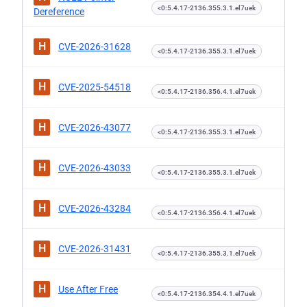
<0:5.4.17-2136.355.3.1.el7uek
Dereference
H
CVE-2026-31628
<0:5.4.17-2136.355.3.1.el7uek
H
CVE-2025-54518
<0:5.4.17-2136.356.4.1.el7uek
H
CVE-2026-43077
<0:5.4.17-2136.355.3.1.el7uek
H
CVE-2026-43033
<0:5.4.17-2136.355.3.1.el7uek
H
CVE-2026-43284
<0:5.4.17-2136.356.4.1.el7uek
H
CVE-2026-31431
<0:5.4.17-2136.355.3.1.el7uek
H
Use After Free
<0:5.4.17-2136.354.4.1.el7uek