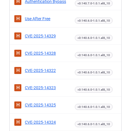
H
Authentication Bypass
<0:140.7.0-1.0.1.el8_10
H
Use After Free
<0:140.6.0-1.0.1.el8_10
H
CVE-2025-14329
<0:140.6.0-1.0.1.el8_10
H
CVE-2025-14328
<0:140.6.0-1.0.1.el8_10
H
CVE-2025-14322
<0:140.6.0-1.0.1.el8_10
H
CVE-2025-14323
<0:140.6.0-1.0.1.el8_10
H
CVE-2025-14325
<0:140.6.0-1.0.1.el8_10
H
CVE-2025-14324
<0:140.6.0-1.0.1.el8_10