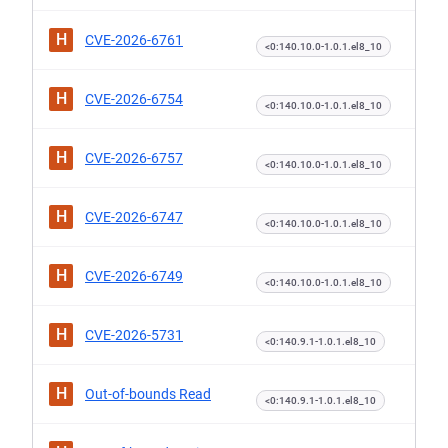
H
CVE-2026-6761
<0:140.10.0-1.0.1.el8_10
H
CVE-2026-6754
<0:140.10.0-1.0.1.el8_10
H
CVE-2026-6757
<0:140.10.0-1.0.1.el8_10
H
CVE-2026-6747
<0:140.10.0-1.0.1.el8_10
H
CVE-2026-6749
<0:140.10.0-1.0.1.el8_10
H
CVE-2026-5731
<0:140.9.1-1.0.1.el8_10
H
Out-of-bounds Read
<0:140.9.1-1.0.1.el8_10