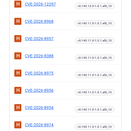
H
CVE-2026-12297
<0:140.12.0-1.0.1.el8_10
H
CVE-2026-8968
<0:140.11.0-1.0.1.el8_10
H
CVE-2026-8957
<0:140.11.0-1.0.1.el8_10
H
CVE-2026-8388
<0:140.11.0-1.0.1.el8_10
H
CVE-2026-8975
<0:140.11.0-1.0.1.el8_10
H
CVE-2026-8956
<0:140.11.0-1.0.1.el8_10
H
CVE-2026-8954
<0:140.11.0-1.0.1.el8_10
H
CVE-2026-8974
<0:140.11.0-1.0.1.el8_10