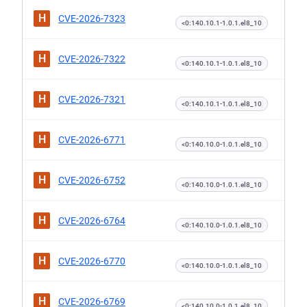
H
CVE-2026-7323
<0:140.10.1-1.0.1.el8_10
H
CVE-2026-7322
<0:140.10.1-1.0.1.el8_10
H
CVE-2026-7321
<0:140.10.1-1.0.1.el8_10
H
CVE-2026-6771
<0:140.10.0-1.0.1.el8_10
H
CVE-2026-6752
<0:140.10.0-1.0.1.el8_10
H
CVE-2026-6764
<0:140.10.0-1.0.1.el8_10
H
CVE-2026-6770
<0:140.10.0-1.0.1.el8_10
H
CVE-2026-6769
<0:140.10.0-1.0.1.el8_10