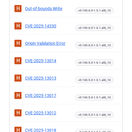
H
Out-of-bounds Write
<0:140.6.0-1.0.1.el8_10
H
CVE-2025-14330
<0:140.6.0-1.0.1.el8_10
H
Origin Validation Error
<0:140.6.0-1.0.1.el8_10
H
CVE-2025-13014
<0:140.5.0-1.0.1.el8_10
H
CVE-2025-13013
<0:140.5.0-1.0.1.el8_10
H
CVE-2025-13017
<0:140.5.0-1.0.1.el8_10
H
CVE-2025-13012
<0:140.5.0-1.0.1.el8_10
H
CVE-2025-13018