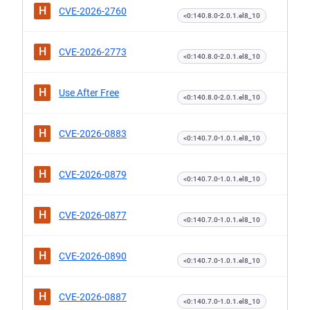
H
CVE-2026-2760
<0:140.8.0-2.0.1.el8_10
H
CVE-2026-2773
<0:140.8.0-2.0.1.el8_10
H
Use After Free
<0:140.8.0-2.0.1.el8_10
H
CVE-2026-0883
<0:140.7.0-1.0.1.el8_10
H
CVE-2026-0879
<0:140.7.0-1.0.1.el8_10
H
CVE-2026-0877
<0:140.7.0-1.0.1.el8_10
H
CVE-2026-0890
<0:140.7.0-1.0.1.el8_10
H
CVE-2026-0887
<0:140.7.0-1.0.1.el8_10