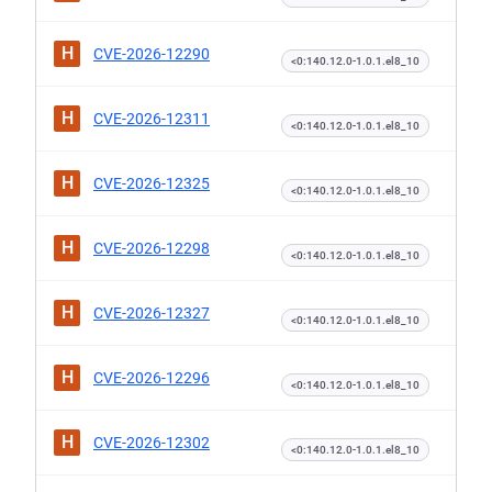
H
CVE-2026-12290
<0:140.12.0-1.0.1.el8_10
H
CVE-2026-12311
<0:140.12.0-1.0.1.el8_10
H
CVE-2026-12325
<0:140.12.0-1.0.1.el8_10
H
CVE-2026-12298
<0:140.12.0-1.0.1.el8_10
H
CVE-2026-12327
<0:140.12.0-1.0.1.el8_10
H
CVE-2026-12296
<0:140.12.0-1.0.1.el8_10
H
CVE-2026-12302
<0:140.12.0-1.0.1.el8_10