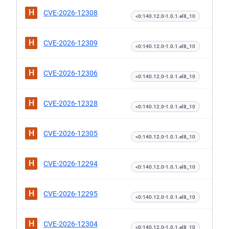
H
CVE-2026-12308
<0:140.12.0-1.0.1.el8_10
H
CVE-2026-12309
<0:140.12.0-1.0.1.el8_10
H
CVE-2026-12306
<0:140.12.0-1.0.1.el8_10
H
CVE-2026-12328
<0:140.12.0-1.0.1.el8_10
H
CVE-2026-12305
<0:140.12.0-1.0.1.el8_10
H
CVE-2026-12294
<0:140.12.0-1.0.1.el8_10
H
CVE-2026-12295
<0:140.12.0-1.0.1.el8_10
H
CVE-2026-12304
<0:140.12.0-1.0.1.el8_10