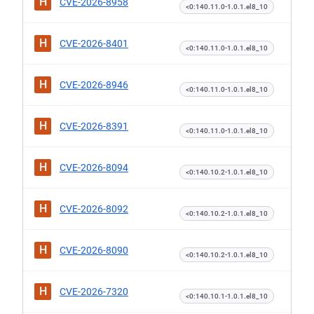
H
CVE-2026-8958
<0:140.11.0-1.0.1.el8_10
H
CVE-2026-8401
<0:140.11.0-1.0.1.el8_10
H
CVE-2026-8946
<0:140.11.0-1.0.1.el8_10
H
CVE-2026-8391
<0:140.11.0-1.0.1.el8_10
H
CVE-2026-8094
<0:140.10.2-1.0.1.el8_10
H
CVE-2026-8092
<0:140.10.2-1.0.1.el8_10
H
CVE-2026-8090
<0:140.10.2-1.0.1.el8_10
H
CVE-2026-7320
<0:140.10.1-1.0.1.el8_10