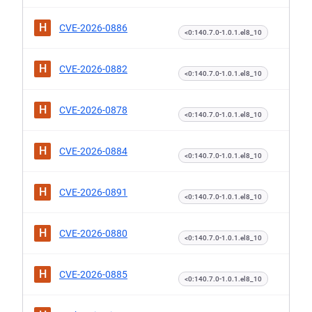
H
CVE-2026-0886
<0:140.7.0-1.0.1.el8_10
H
CVE-2026-0882
<0:140.7.0-1.0.1.el8_10
H
CVE-2026-0878
<0:140.7.0-1.0.1.el8_10
H
CVE-2026-0884
<0:140.7.0-1.0.1.el8_10
H
CVE-2026-0891
<0:140.7.0-1.0.1.el8_10
H
CVE-2026-0880
<0:140.7.0-1.0.1.el8_10
H
CVE-2026-0885
<0:140.7.0-1.0.1.el8_10