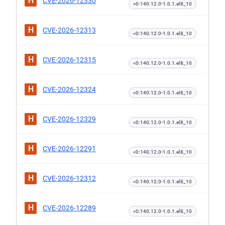
H
CVE-2026-12330
<0:140.12.0-1.0.1.el8_10
H
CVE-2026-12313
<0:140.12.0-1.0.1.el8_10
H
CVE-2026-12315
<0:140.12.0-1.0.1.el8_10
H
CVE-2026-12324
<0:140.12.0-1.0.1.el8_10
H
CVE-2026-12329
<0:140.12.0-1.0.1.el8_10
H
CVE-2026-12291
<0:140.12.0-1.0.1.el8_10
H
CVE-2026-12312
<0:140.12.0-1.0.1.el8_10
H
CVE-2026-12289
<0:140.12.0-1.0.1.el8_10