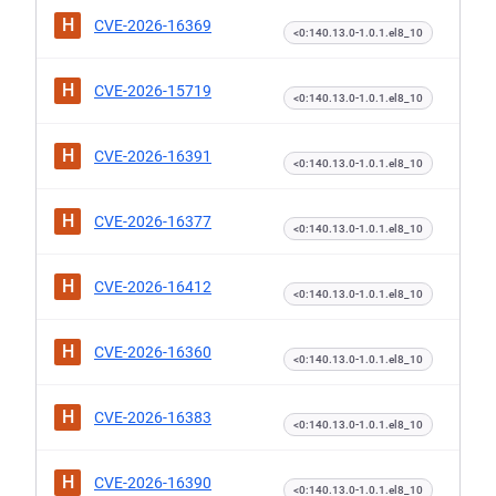
H
CVE-2026-16369
<0:140.13.0-1.0.1.el8_10
H
CVE-2026-15719
<0:140.13.0-1.0.1.el8_10
H
CVE-2026-16391
<0:140.13.0-1.0.1.el8_10
H
CVE-2026-16377
<0:140.13.0-1.0.1.el8_10
H
CVE-2026-16412
<0:140.13.0-1.0.1.el8_10
H
CVE-2026-16360
<0:140.13.0-1.0.1.el8_10
H
CVE-2026-16383
<0:140.13.0-1.0.1.el8_10
H
CVE-2026-16390
<0:140.13.0-1.0.1.el8_10