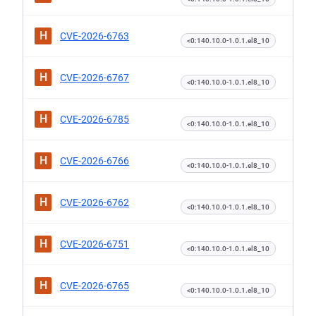
H
CVE-2026-6763
<0:140.10.0-1.0.1.el8_10
H
CVE-2026-6767
<0:140.10.0-1.0.1.el8_10
H
CVE-2026-6785
<0:140.10.0-1.0.1.el8_10
H
CVE-2026-6766
<0:140.10.0-1.0.1.el8_10
H
CVE-2026-6762
<0:140.10.0-1.0.1.el8_10
H
CVE-2026-6751
<0:140.10.0-1.0.1.el8_10
H
CVE-2026-6765
<0:140.10.0-1.0.1.el8_10