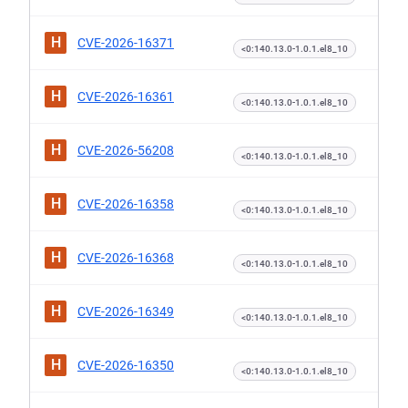
H
CVE-2026-16371
<0:140.13.0-1.0.1.el8_10
H
CVE-2026-16361
<0:140.13.0-1.0.1.el8_10
H
CVE-2026-56208
<0:140.13.0-1.0.1.el8_10
H
CVE-2026-16358
<0:140.13.0-1.0.1.el8_10
H
CVE-2026-16368
<0:140.13.0-1.0.1.el8_10
H
CVE-2026-16349
<0:140.13.0-1.0.1.el8_10
H
CVE-2026-16350
<0:140.13.0-1.0.1.el8_10