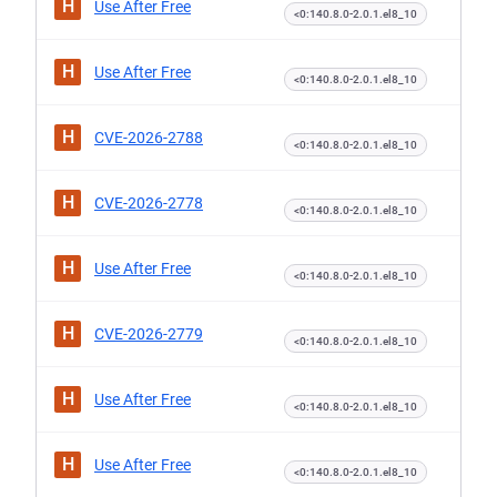
H
Use After Free
<0:140.8.0-2.0.1.el8_10
H
Use After Free
<0:140.8.0-2.0.1.el8_10
H
CVE-2026-2788
<0:140.8.0-2.0.1.el8_10
H
CVE-2026-2778
<0:140.8.0-2.0.1.el8_10
H
Use After Free
<0:140.8.0-2.0.1.el8_10
H
CVE-2026-2779
<0:140.8.0-2.0.1.el8_10
H
Use After Free
<0:140.8.0-2.0.1.el8_10
H
Use After Free
<0:140.8.0-2.0.1.el8_10