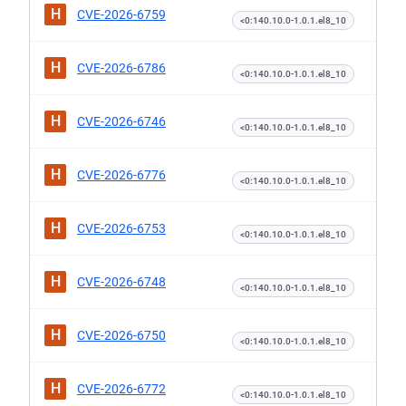
H
CVE-2026-6759
<0:140.10.0-1.0.1.el8_10
H
CVE-2026-6786
<0:140.10.0-1.0.1.el8_10
H
CVE-2026-6746
<0:140.10.0-1.0.1.el8_10
H
CVE-2026-6776
<0:140.10.0-1.0.1.el8_10
H
CVE-2026-6753
<0:140.10.0-1.0.1.el8_10
H
CVE-2026-6748
<0:140.10.0-1.0.1.el8_10
H
CVE-2026-6750
<0:140.10.0-1.0.1.el8_10
H
CVE-2026-6772
<0:140.10.0-1.0.1.el8_10