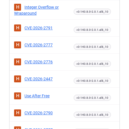
H
Integer Overflow or
<0:140.8.0-2.0.1.el8_10
Wraparound
H
CVE-2026-2791
<0:140.8.0-2.0.1.el8_10
H
CVE-2026-2777
<0:140.8.0-2.0.1.el8_10
H
CVE-2026-2776
<0:140.8.0-2.0.1.el8_10
H
CVE-2026-2447
<0:140.8.0-2.0.1.el8_10
H
Use After Free
<0:140.8.0-2.0.1.el8_10
H
CVE-2026-2790
<0:140.8.0-2.0.1.el8_10