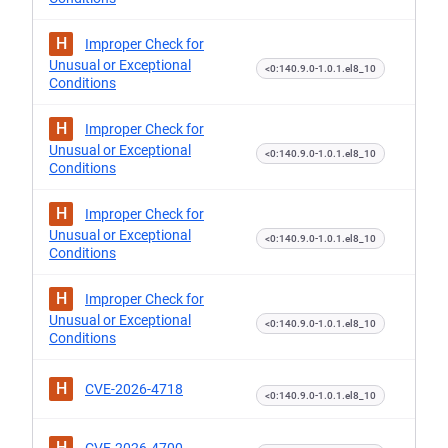
H
Improper Check for
Unusual or Exceptional
<0:140.9.0-1.0.1.el8_10
Conditions
H
Improper Check for
Unusual or Exceptional
<0:140.9.0-1.0.1.el8_10
Conditions
H
Improper Check for
Unusual or Exceptional
<0:140.9.0-1.0.1.el8_10
Conditions
H
Improper Check for
Unusual or Exceptional
<0:140.9.0-1.0.1.el8_10
Conditions
H
CVE-2026-4718
<0:140.9.0-1.0.1.el8_10
H