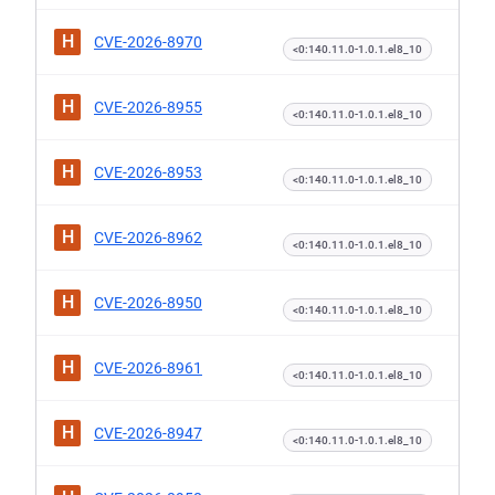
H
CVE-2026-8970
<0:140.11.0-1.0.1.el8_10
H
CVE-2026-8955
<0:140.11.0-1.0.1.el8_10
H
CVE-2026-8953
<0:140.11.0-1.0.1.el8_10
H
CVE-2026-8962
<0:140.11.0-1.0.1.el8_10
H
CVE-2026-8950
<0:140.11.0-1.0.1.el8_10
H
CVE-2026-8961
<0:140.11.0-1.0.1.el8_10
H
CVE-2026-8947
<0:140.11.0-1.0.1.el8_10