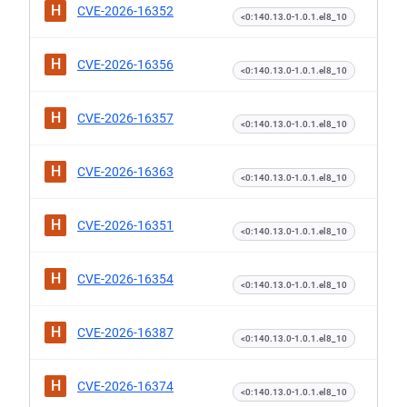
H
CVE-2026-16352
<0:140.13.0-1.0.1.el8_10
H
CVE-2026-16356
<0:140.13.0-1.0.1.el8_10
H
CVE-2026-16357
<0:140.13.0-1.0.1.el8_10
H
CVE-2026-16363
<0:140.13.0-1.0.1.el8_10
H
CVE-2026-16351
<0:140.13.0-1.0.1.el8_10
H
CVE-2026-16354
<0:140.13.0-1.0.1.el8_10
H
CVE-2026-16387
<0:140.13.0-1.0.1.el8_10
H
CVE-2026-16374
<0:140.13.0-1.0.1.el8_10