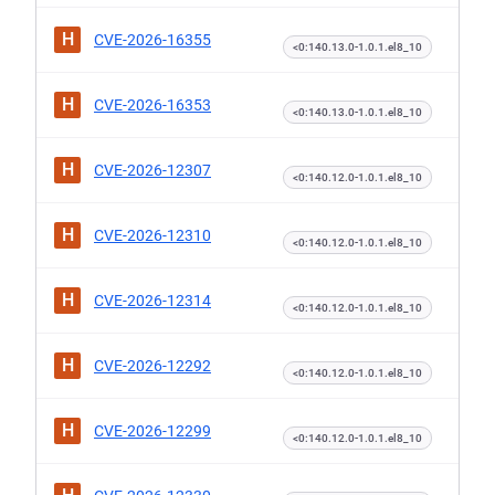
H
CVE-2026-16355
<0:140.13.0-1.0.1.el8_10
H
CVE-2026-16353
<0:140.13.0-1.0.1.el8_10
H
CVE-2026-12307
<0:140.12.0-1.0.1.el8_10
H
CVE-2026-12310
<0:140.12.0-1.0.1.el8_10
H
CVE-2026-12314
<0:140.12.0-1.0.1.el8_10
H
CVE-2026-12292
<0:140.12.0-1.0.1.el8_10
H
CVE-2026-12299
<0:140.12.0-1.0.1.el8_10