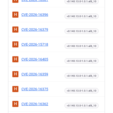
<0:140.13.0-1.0.1.el8_10
H
CVE-2026-16396
<0:140.13.0-1.0.1.el8_10
H
CVE-2026-16379
<0:140.13.0-1.0.1.el8_10
H
CVE-2026-15718
<0:140.13.0-1.0.1.el8_10
H
CVE-2026-16405
<0:140.13.0-1.0.1.el8_10
H
CVE-2026-16359
<0:140.13.0-1.0.1.el8_10
H
CVE-2026-16375
<0:140.13.0-1.0.1.el8_10
H
CVE-2026-16362
<0:140.13.0-1.0.1.el8_10