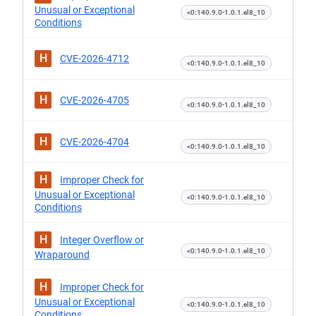
Unusual or Exceptional
<0:140.9.0-1.0.1.el8_10
Conditions
H
CVE-2026-4712
<0:140.9.0-1.0.1.el8_10
H
CVE-2026-4705
<0:140.9.0-1.0.1.el8_10
H
CVE-2026-4704
<0:140.9.0-1.0.1.el8_10
H
Improper Check for
Unusual or Exceptional
<0:140.9.0-1.0.1.el8_10
Conditions
H
Integer Overflow or
<0:140.9.0-1.0.1.el8_10
Wraparound
H
Improper Check for
Unusual or Exceptional
<0:140.9.0-1.0.1.el8_10
Conditions