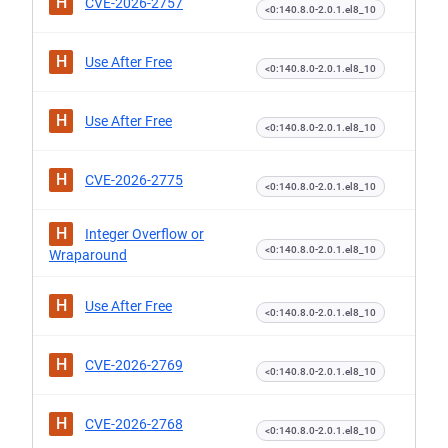
H
CVE-2026-2757
<0:140.8.0-2.0.1.el8_10
H
Use After Free
<0:140.8.0-2.0.1.el8_10
H
Use After Free
<0:140.8.0-2.0.1.el8_10
H
CVE-2026-2775
<0:140.8.0-2.0.1.el8_10
H
Integer Overflow or
<0:140.8.0-2.0.1.el8_10
Wraparound
H
Use After Free
<0:140.8.0-2.0.1.el8_10
H
CVE-2026-2769
<0:140.8.0-2.0.1.el8_10
H
CVE-2026-2768
<0:140.8.0-2.0.1.el8_10