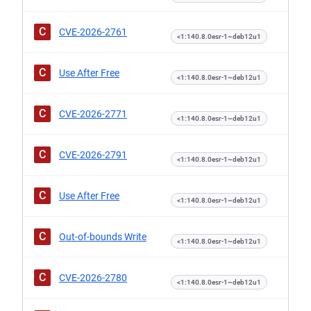
C
CVE-2026-2761
<1:140.8.0esr-1~deb12u1
C
Use After Free
<1:140.8.0esr-1~deb12u1
C
CVE-2026-2771
<1:140.8.0esr-1~deb12u1
C
CVE-2026-2791
<1:140.8.0esr-1~deb12u1
C
Use After Free
<1:140.8.0esr-1~deb12u1
C
Out-of-bounds Write
<1:140.8.0esr-1~deb12u1
C
CVE-2026-2780
<1:140.8.0esr-1~deb12u1