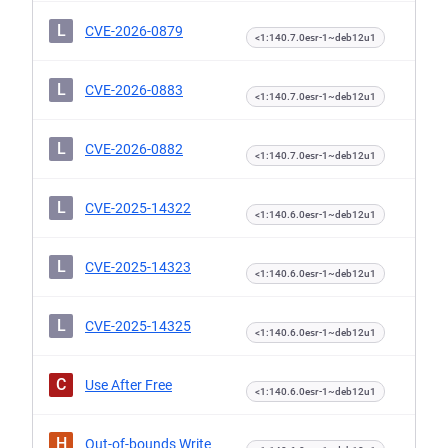
L
CVE-2026-0879
<1:140.7.0esr-1~deb12u1
L
CVE-2026-0883
<1:140.7.0esr-1~deb12u1
L
CVE-2026-0882
<1:140.7.0esr-1~deb12u1
L
CVE-2025-14322
<1:140.6.0esr-1~deb12u1
L
CVE-2025-14323
<1:140.6.0esr-1~deb12u1
L
CVE-2025-14325
<1:140.6.0esr-1~deb12u1
C
Use After Free
<1:140.6.0esr-1~deb12u1
H
Out-of-bounds Write