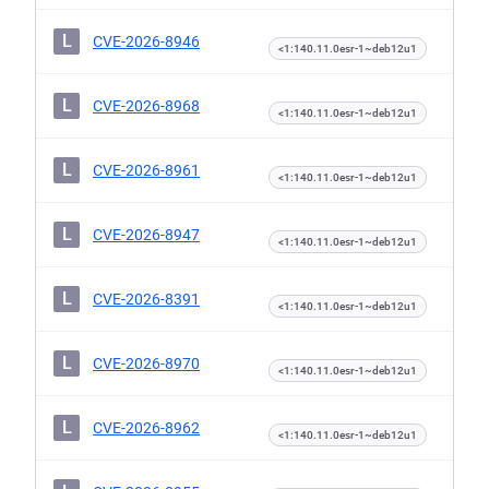
L
CVE-2026-8946
<1:140.11.0esr-1~deb12u1
L
CVE-2026-8968
<1:140.11.0esr-1~deb12u1
L
CVE-2026-8961
<1:140.11.0esr-1~deb12u1
L
CVE-2026-8947
<1:140.11.0esr-1~deb12u1
L
CVE-2026-8391
<1:140.11.0esr-1~deb12u1
L
CVE-2026-8970
<1:140.11.0esr-1~deb12u1
L
CVE-2026-8962
<1:140.11.0esr-1~deb12u1