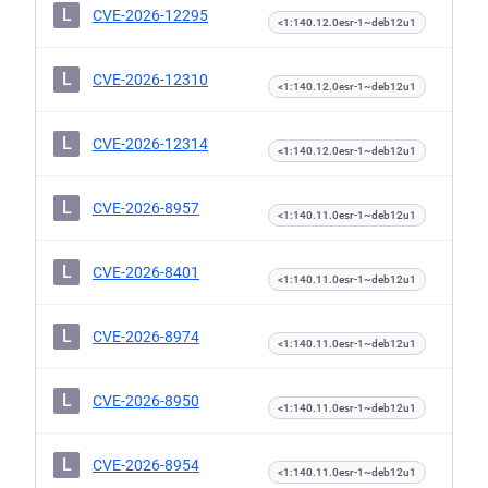
L
CVE-2026-12295
<1:140.12.0esr-1~deb12u1
L
CVE-2026-12310
<1:140.12.0esr-1~deb12u1
L
CVE-2026-12314
<1:140.12.0esr-1~deb12u1
L
CVE-2026-8957
<1:140.11.0esr-1~deb12u1
L
CVE-2026-8401
<1:140.11.0esr-1~deb12u1
L
CVE-2026-8974
<1:140.11.0esr-1~deb12u1
L
CVE-2026-8950
<1:140.11.0esr-1~deb12u1
L
CVE-2026-8954
<1:140.11.0esr-1~deb12u1