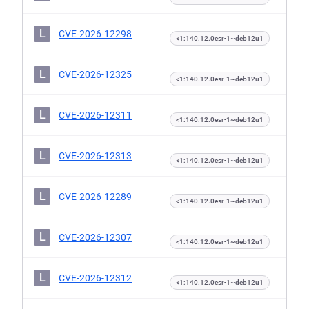
L
CVE-2026-12298
<1:140.12.0esr-1~deb12u1
L
CVE-2026-12325
<1:140.12.0esr-1~deb12u1
L
CVE-2026-12311
<1:140.12.0esr-1~deb12u1
L
CVE-2026-12313
<1:140.12.0esr-1~deb12u1
L
CVE-2026-12289
<1:140.12.0esr-1~deb12u1
L
CVE-2026-12307
<1:140.12.0esr-1~deb12u1
L
CVE-2026-12312
<1:140.12.0esr-1~deb12u1