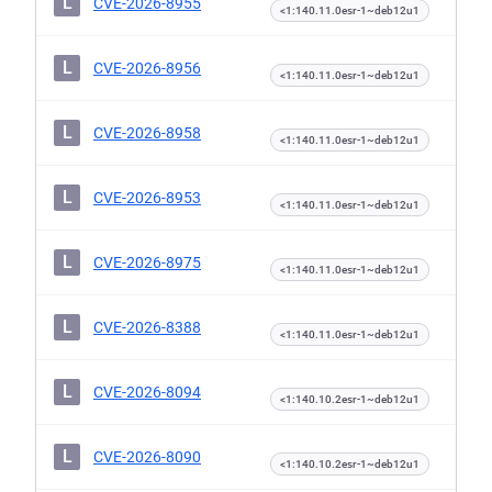
L
CVE-2026-8955
<1:140.11.0esr-1~deb12u1
L
CVE-2026-8956
<1:140.11.0esr-1~deb12u1
L
CVE-2026-8958
<1:140.11.0esr-1~deb12u1
L
CVE-2026-8953
<1:140.11.0esr-1~deb12u1
L
CVE-2026-8975
<1:140.11.0esr-1~deb12u1
L
CVE-2026-8388
<1:140.11.0esr-1~deb12u1
L
CVE-2026-8094
<1:140.10.2esr-1~deb12u1
L
CVE-2026-8090
<1:140.10.2esr-1~deb12u1