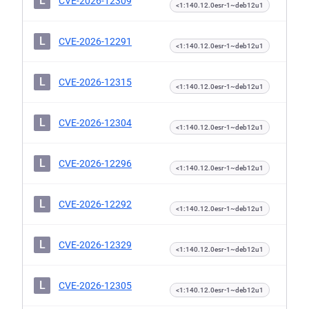
L
CVE-2026-12309
<1:140.12.0esr-1~deb12u1
L
CVE-2026-12291
<1:140.12.0esr-1~deb12u1
L
CVE-2026-12315
<1:140.12.0esr-1~deb12u1
L
CVE-2026-12304
<1:140.12.0esr-1~deb12u1
L
CVE-2026-12296
<1:140.12.0esr-1~deb12u1
L
CVE-2026-12292
<1:140.12.0esr-1~deb12u1
L
CVE-2026-12329
<1:140.12.0esr-1~deb12u1
L
CVE-2026-12305
<1:140.12.0esr-1~deb12u1