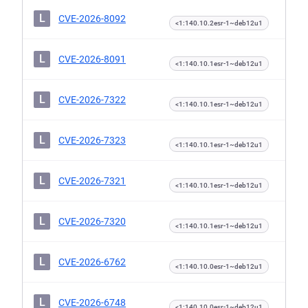
L
CVE-2026-8092
<1:140.10.2esr-1~deb12u1
L
CVE-2026-8091
<1:140.10.1esr-1~deb12u1
L
CVE-2026-7322
<1:140.10.1esr-1~deb12u1
L
CVE-2026-7323
<1:140.10.1esr-1~deb12u1
L
CVE-2026-7321
<1:140.10.1esr-1~deb12u1
L
CVE-2026-7320
<1:140.10.1esr-1~deb12u1
L
CVE-2026-6762
<1:140.10.0esr-1~deb12u1
L
CVE-2026-6748
<1:140.10.0esr-1~deb12u1