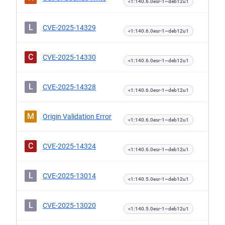
<1:140.6.0esr-1~deb12u1
L
CVE-2025-14329
<1:140.6.0esr-1~deb12u1
C
CVE-2025-14330
<1:140.6.0esr-1~deb12u1
L
CVE-2025-14328
<1:140.6.0esr-1~deb12u1
M
Origin Validation Error
<1:140.6.0esr-1~deb12u1
C
CVE-2025-14324
<1:140.6.0esr-1~deb12u1
L
CVE-2025-13014
<1:140.5.0esr-1~deb12u1
L
CVE-2025-13020
<1:140.5.0esr-1~deb12u1