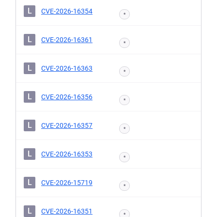
L
CVE-2026-16354
*
L
CVE-2026-16361
*
L
CVE-2026-16363
*
L
CVE-2026-16356
*
L
CVE-2026-16357
*
L
CVE-2026-16353
*
L
CVE-2026-15719
*
L
CVE-2026-16351
*