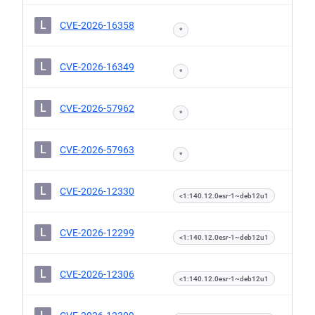
L
CVE-2026-16358
*
L
CVE-2026-16349
*
L
CVE-2026-57962
*
L
CVE-2026-57963
*
L
CVE-2026-12330
<1:140.12.0esr-1~deb12u1
L
CVE-2026-12299
<1:140.12.0esr-1~deb12u1
L
CVE-2026-12306
<1:140.12.0esr-1~deb12u1