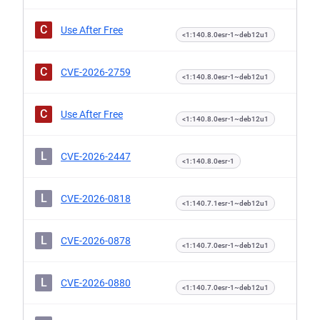
C
Use After Free
<1:140.8.0esr-1~deb12u1
C
CVE-2026-2759
<1:140.8.0esr-1~deb12u1
C
Use After Free
<1:140.8.0esr-1~deb12u1
L
CVE-2026-2447
<1:140.8.0esr-1
L
CVE-2026-0818
<1:140.7.1esr-1~deb12u1
L
CVE-2026-0878
<1:140.7.0esr-1~deb12u1
L
CVE-2026-0880
<1:140.7.0esr-1~deb12u1