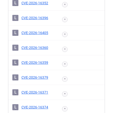
L
CVE-2026-16352
*
L
CVE-2026-16396
*
L
CVE-2026-16405
*
L
CVE-2026-16360
*
L
CVE-2026-16359
*
L
CVE-2026-16379
*
L
CVE-2026-16371
*
L
CVE-2026-16374
*