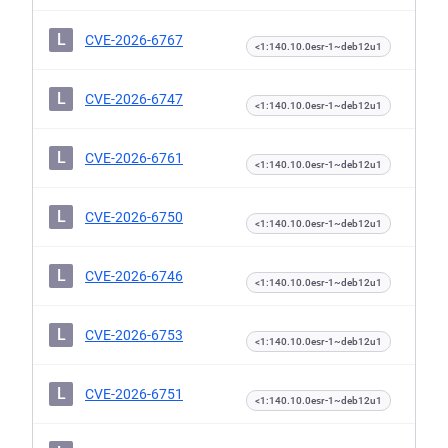
L
CVE-2026-6767
<1:140.10.0esr-1~deb12u1
L
CVE-2026-6747
<1:140.10.0esr-1~deb12u1
L
CVE-2026-6761
<1:140.10.0esr-1~deb12u1
L
CVE-2026-6750
<1:140.10.0esr-1~deb12u1
L
CVE-2026-6746
<1:140.10.0esr-1~deb12u1
L
CVE-2026-6753
<1:140.10.0esr-1~deb12u1
L
CVE-2026-6751
<1:140.10.0esr-1~deb12u1