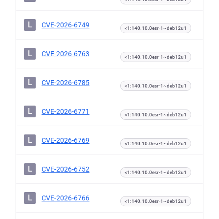
L
CVE-2026-6749
<1:140.10.0esr-1~deb12u1
L
CVE-2026-6763
<1:140.10.0esr-1~deb12u1
L
CVE-2026-6785
<1:140.10.0esr-1~deb12u1
L
CVE-2026-6771
<1:140.10.0esr-1~deb12u1
L
CVE-2026-6769
<1:140.10.0esr-1~deb12u1
L
CVE-2026-6752
<1:140.10.0esr-1~deb12u1
L
CVE-2026-6766
<1:140.10.0esr-1~deb12u1