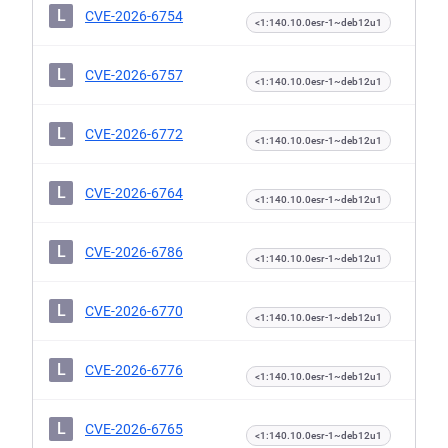
L
CVE-2026-6754
<1:140.10.0esr-1~deb12u1
L
CVE-2026-6757
<1:140.10.0esr-1~deb12u1
L
CVE-2026-6772
<1:140.10.0esr-1~deb12u1
L
CVE-2026-6764
<1:140.10.0esr-1~deb12u1
L
CVE-2026-6786
<1:140.10.0esr-1~deb12u1
L
CVE-2026-6770
<1:140.10.0esr-1~deb12u1
L
CVE-2026-6776
<1:140.10.0esr-1~deb12u1
L
CVE-2026-6765
<1:140.10.0esr-1~deb12u1