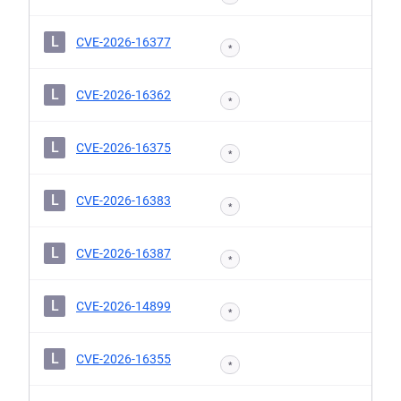
L
CVE-2026-16377
*
L
CVE-2026-16362
*
L
CVE-2026-16375
*
L
CVE-2026-16383
*
L
CVE-2026-16387
*
L
CVE-2026-14899
*
L
CVE-2026-16355
*