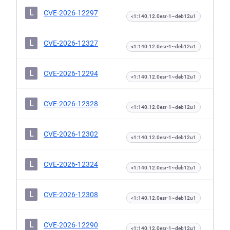
L
CVE-2026-12297
<1:140.12.0esr-1~deb12u1
L
CVE-2026-12327
<1:140.12.0esr-1~deb12u1
L
CVE-2026-12294
<1:140.12.0esr-1~deb12u1
L
CVE-2026-12328
<1:140.12.0esr-1~deb12u1
L
CVE-2026-12302
<1:140.12.0esr-1~deb12u1
L
CVE-2026-12324
<1:140.12.0esr-1~deb12u1
L
CVE-2026-12308
<1:140.12.0esr-1~deb12u1
L
CVE-2026-12290
<1:140.12.0esr-1~deb12u1