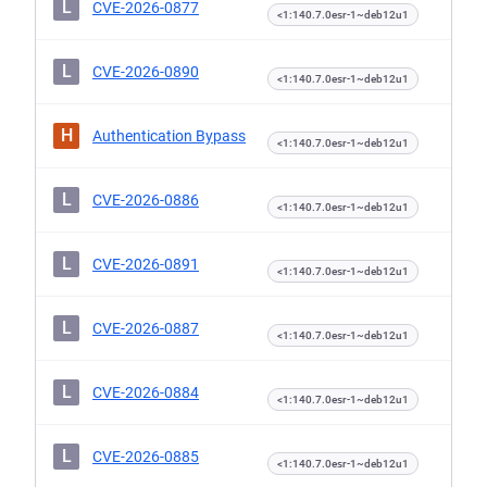
L
CVE-2026-0877
<1:140.7.0esr-1~deb12u1
L
CVE-2026-0890
<1:140.7.0esr-1~deb12u1
H
Authentication Bypass
<1:140.7.0esr-1~deb12u1
L
CVE-2026-0886
<1:140.7.0esr-1~deb12u1
L
CVE-2026-0891
<1:140.7.0esr-1~deb12u1
L
CVE-2026-0887
<1:140.7.0esr-1~deb12u1
L
CVE-2026-0884
<1:140.7.0esr-1~deb12u1
L
CVE-2026-0885
<1:140.7.0esr-1~deb12u1